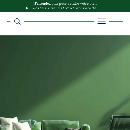
N'attendez plus pour vendre votre bien
Faites une estimation rapide