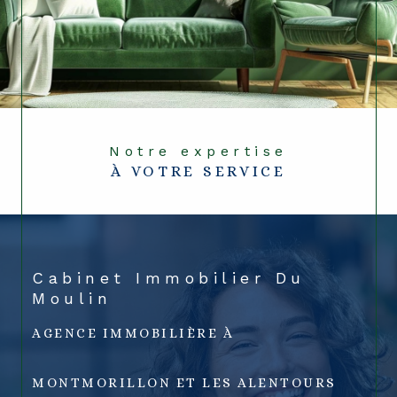
Notre expertise
À VOTRE SERVICE
Cabinet Immobilier Du
Moulin
AGENCE IMMOBILIÈRE À
MONTMORILLON ET LES ALENTOURS