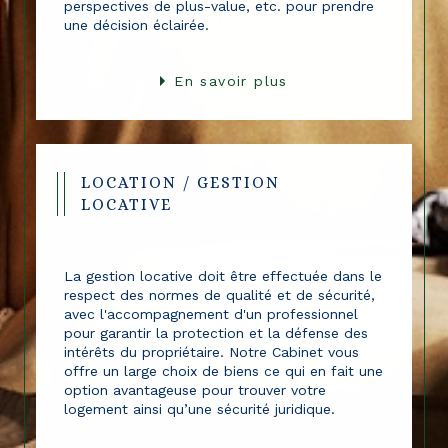
rendement locatif, les avantages fiscaux, les
perspectives de plus-value, etc. pour prendre
une décision éclairée.
En savoir plus
LOCATION / GESTION
LOCATIVE
La gestion locative doit être effectuée dans le
respect des normes de qualité et de sécurité,
avec l'accompagnement d'un professionnel
pour garantir la protection et la défense des
intérêts du propriétaire. Notre Cabinet vous
offre un large choix de biens ce qui en fait une
option avantageuse pour trouver votre
logement ainsi qu’une sécurité juridique.