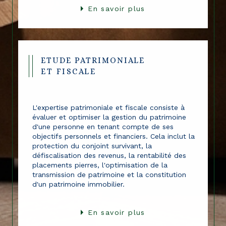
En savoir plus
ETUDE PATRIMONIALE
ET FISCALE
L'expertise patrimoniale et fiscale consiste à
évaluer et optimiser la gestion du patrimoine
d'une personne en tenant compte de ses
objectifs personnels et financiers. Cela inclut la
protection du conjoint survivant, la
défiscalisation des revenus, la rentabilité des
placements pierres, l'optimisation de la
transmission de patrimoine et la constitution
d'un patrimoine immobilier.
En savoir plus