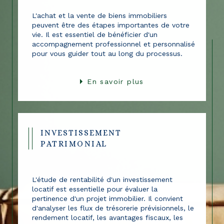
L'achat et la vente de biens immobiliers
peuvent être des étapes importantes de votre
vie. Il est essentiel de bénéficier d'un
accompagnement professionnel et personnalisé
pour vous guider tout au long du processus.
En savoir plus
INVESTISSEMENT
PATRIMONIAL
L'étude de rentabilité d'un investissement
locatif est essentielle pour évaluer la
pertinence d'un projet immobilier. Il convient
d'analyser les flux de trésorerie prévisionnels, le