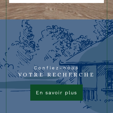
Confiez-nous
VOTRE RECHERCHE
En savoir plus