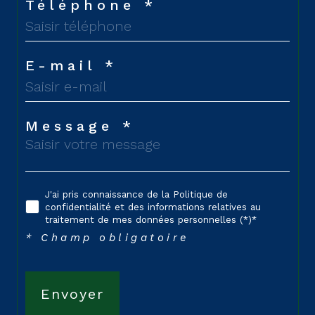
Téléphone *
E-mail *
Message *
J'ai pris connaissance de la Politique de
confidentialité et des informations relatives au
traitement de mes données personnelles (*)*
* Champ obligatoire
Envoyer