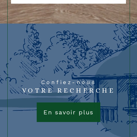
En savoir plus
Confiez-nous
VOTRE RECHERCHE
En savoir plus