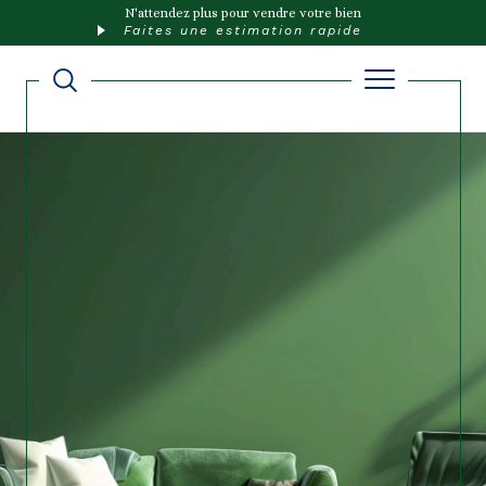
N'attendez plus pour vendre votre bien
Faites une estimation rapide