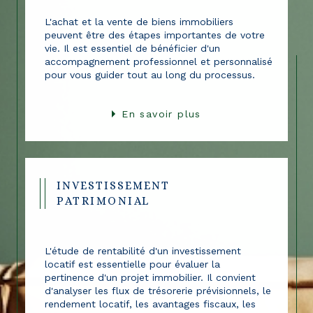
L'achat et la vente de biens immobiliers
peuvent être des étapes importantes de votre
vie. Il est essentiel de bénéficier d'un
accompagnement professionnel et personnalisé
pour vous guider tout au long du processus.
En savoir plus
INVESTISSEMENT
PATRIMONIAL
L'étude de rentabilité d'un investissement
locatif est essentielle pour évaluer la
pertinence d'un projet immobilier. Il convient
d'analyser les flux de trésorerie prévisionnels, le