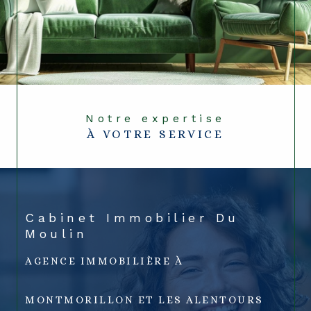
Notre expertise
À VOTRE SERVICE
Cabinet Immobilier Du
Moulin
AGENCE IMMOBILIÈRE À
MONTMORILLON ET LES ALENTOURS