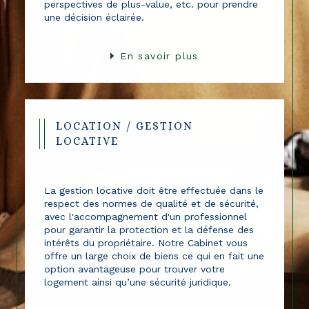
rendement locatif, les avantages fiscaux, les
perspectives de plus-value, etc. pour prendre
une décision éclairée.
En savoir plus
LOCATION / GESTION
LOCATIVE
La gestion locative doit être effectuée dans le
respect des normes de qualité et de sécurité,
avec l'accompagnement d'un professionnel
pour garantir la protection et la défense des
intérêts du propriétaire. Notre Cabinet vous
offre un large choix de biens ce qui en fait une
option avantageuse pour trouver votre
logement ainsi qu’une sécurité juridique.