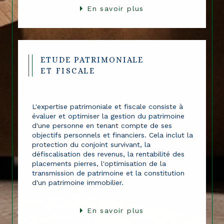
En savoir plus
ETUDE PATRIMONIALE
ET FISCALE
L'expertise patrimoniale et fiscale consiste à
évaluer et optimiser la gestion du patrimoine
d'une personne en tenant compte de ses
objectifs personnels et financiers. Cela inclut la
protection du conjoint survivant, la
défiscalisation des revenus, la rentabilité des
placements pierres, l'optimisation de la
transmission de patrimoine et la constitution
d'un patrimoine immobilier.