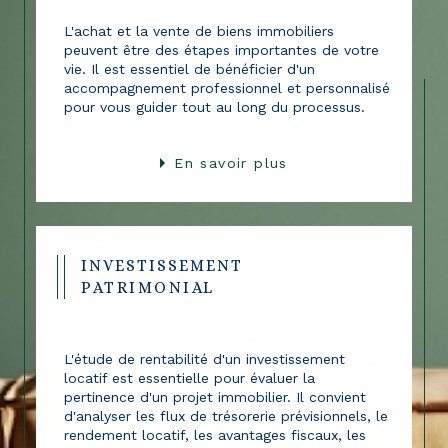
L'achat et la vente de biens immobiliers
peuvent être des étapes importantes de votre
vie. Il est essentiel de bénéficier d'un
accompagnement professionnel et personnalisé
pour vous guider tout au long du processus.
En savoir plus
INVESTISSEMENT
PATRIMONIAL
L'étude de rentabilité d'un investissement
locatif est essentielle pour évaluer la
pertinence d'un projet immobilier. Il convient
d'analyser les flux de trésorerie prévisionnels, le