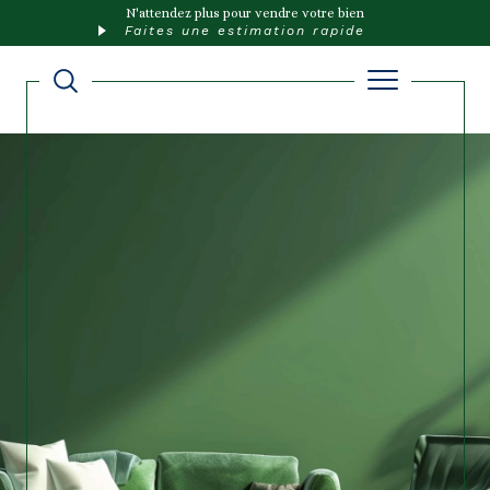
N'attendez plus pour vendre votre bien
Faites une estimation rapide