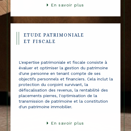
En savoir plus
ETUDE PATRIMONIALE
ET FISCALE
L'expertise patrimoniale et fiscale consiste à
évaluer et optimiser la gestion du patrimoine
d'une personne en tenant compte de ses
objectifs personnels et financiers. Cela inclut la
protection du conjoint survivant, la
défiscalisation des revenus, la rentabilité des
placements pierres, l'optimisation de la
transmission de patrimoine et la constitution
d'un patrimoine immobilier.
En savoir plus