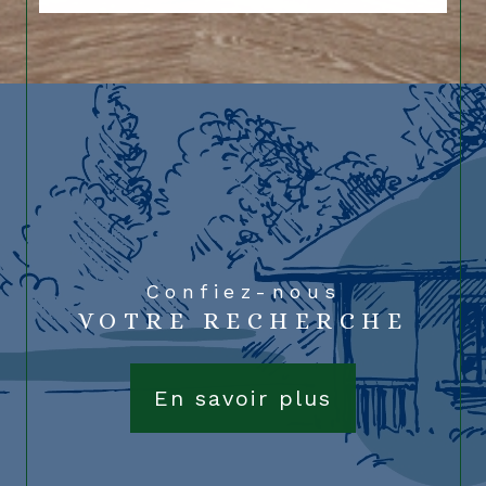
Confiez-nous
VOTRE RECHERCHE
En savoir plus