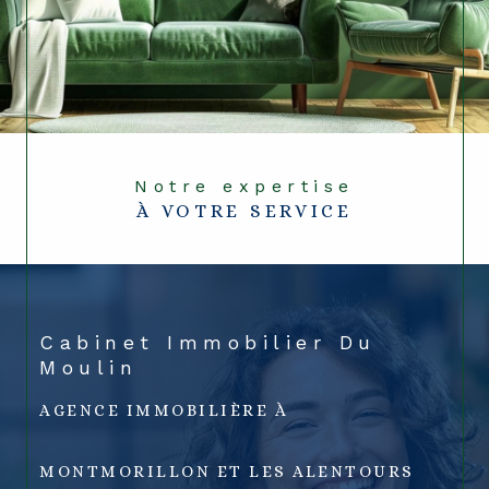
Notre expertise
À VOTRE SERVICE
Cabinet Immobilier Du
Moulin
AGENCE IMMOBILIÈRE À
MONTMORILLON ET LES ALENTOURS