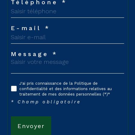
Téléphone *
E-mail *
Message *
J'ai pris connaissance de la Politique de
confidentialité et des informations relatives au
traitement de mes données personnelles (*)*
* Champ obligatoire
Envoyer