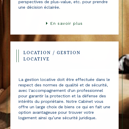
rendement locatif, les avantages fiscaux, les
perspectives de plus-value, etc. pour prendre
une décision éclairée.
En savoir plus
LOCATION / GESTION
LOCATIVE
La gestion locative doit être effectuée dans le
respect des normes de qualité et de sécurité,
avec l'accompagnement d'un professionnel
pour garantir la protection et la défense des
intérêts du propriétaire. Notre Cabinet vous
offre un large choix de biens ce qui en fait une
option avantageuse pour trouver votre
logement ainsi qu’une sécurité juridique.