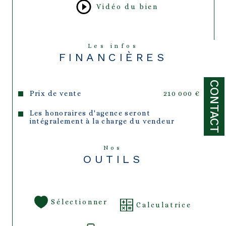
Vidéo du bien
Les infos
FINANCIÈRES
CONTACT
Prix de vente
210 000 €
Les honoraires d'agence seront
intégralement à la charge du vendeur
Nos
OUTILS
Sélectionner
Calculatrice