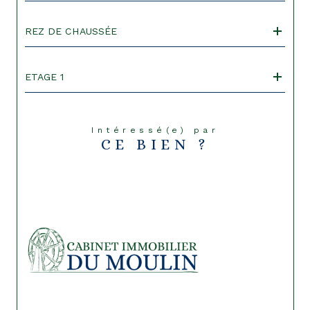
REZ DE CHAUSSÉE
ETAGE 1
Intéressé(e) par
CE BIEN ?