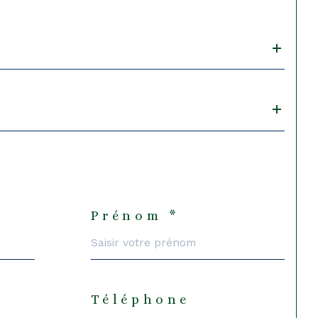
Prénom *
Téléphone