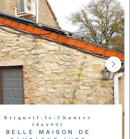
Brigueil-le-Chantre
(86290)
BELLE MAISON DE