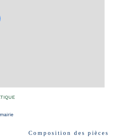
ATIQUE
mairie
Composition des pièces