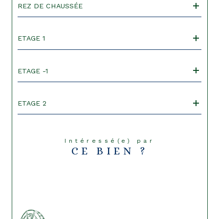
REZ DE CHAUSSÉE
ETAGE 1
ETAGE -1
ETAGE 2
Intéressé(e) par
CE BIEN ?