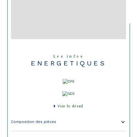
Les infos
ENERGETIQUES
Voir le détail
Composition des pièces