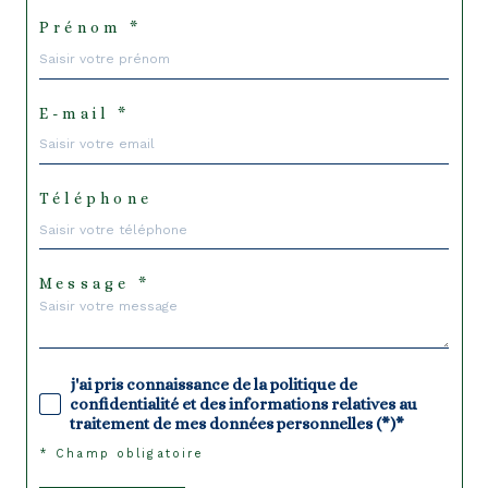
Prénom *
E-mail *
Téléphone
Message *
j'ai pris connaissance de la politique de
confidentialité et des informations relatives au
traitement de mes données personnelles (*)*
* Champ obligatoire