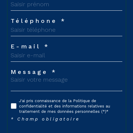
Téléphone *
E-mail *
Message *
J'ai pris connaissance de la Politique de
confidentialité et des informations relatives au
traitement de mes données personnelles (*)*
* Champ obligatoire