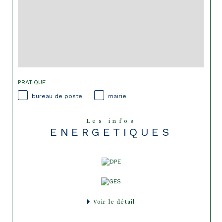
PRATIQUE
bureau de poste
mairie
Les infos
ENERGETIQUES
Voir le détail