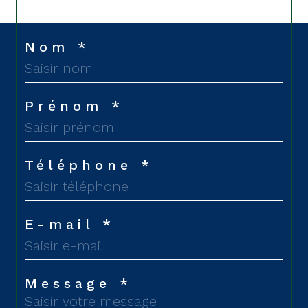
Nom *
Prénom *
Téléphone *
E-mail *
Message *