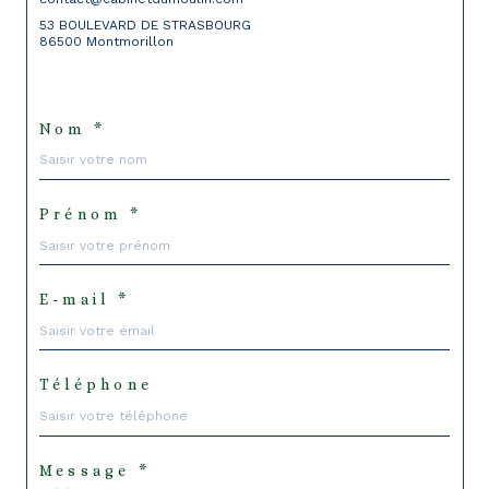
53 BOULEVARD DE STRASBOURG
86500 Montmorillon
Nom *
Prénom *
E-mail *
Téléphone
Message *