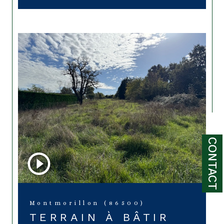
CONTACT
Montmorillon (86500)
TERRAIN À BÂTIR