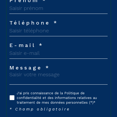
Prénom *
Téléphone *
E-mail *
Message *
J'ai pris connaissance de la Politique de
confidentialité et des informations relatives au
traitement de mes données personnelles (*)*
* Champ obligatoire