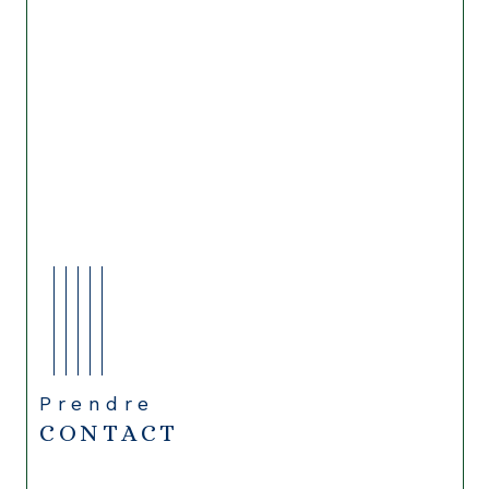
Prendre
CONTACT